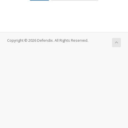
Copyright © 2026 Defendix. All Rights Reserved.