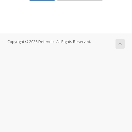
Copyright © 2026 Defendix. All Rights Reserved.