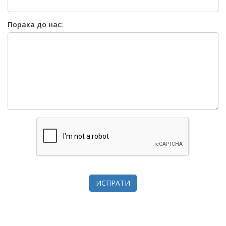
Порака до нас:
ИСПРАТИ