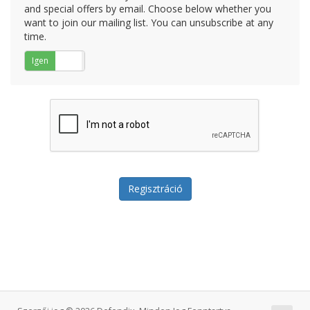
and special offers by email. Choose below whether you
want to join our mailing list. You can unsubscribe at any
time.
Igen
Nem